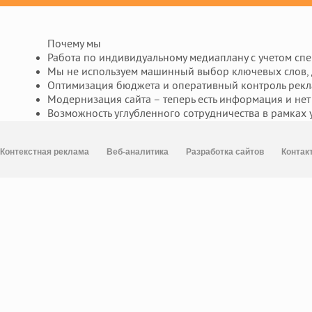
Почему мы
Работа по индивидуальному медиаплану с учетом сп
Мы не используем машинный выбор ключевых слов, д
Оптимизация бюджета и оперативный контроль рекл
Модернизация сайта – теперь есть информация и нет
Возможность углубленного сотрудничества в рамках 
Контекстная реклама
Веб-аналитика
Разработка сайтов
Контак