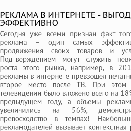
РЕКЛАМА В ИНТЕРНЕТЕ - ВЫГО
ЭФФЕКТИВНО
Сегодня уже всеми признан факт того
реклама – один самых эффектив
продвижения своих товаров и ус
Подтверждением могут служить нев
роста этого рынка, например, в 20
рекламы в интернете превзошел печат
второе место после ТВ. При этом
телевидении было вложено всего на 18
предыдущем году, а объемы реклам
увеличились на 56%, демонстр
превосходство в темпах! Наиболь
рекламодателей вызывает контекстная 